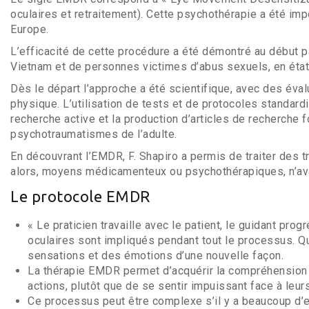
oculaires et retraitement). Cette psychothérapie a été im
Europe.
L’efficacité de cette procédure a été démontré au début p
Vietnam et de personnes victimes d’abus sexuels, en état
Dès le départ l’approche a été scientifique, avec des éva
physique. L’utilisation de tests et de protocoles standa
recherche active et la production d’articles de recherche
psychotraumatismes de l’adulte.
En découvrant l’EMDR, F. Shapiro a permis de traiter des
alors, moyens médicamenteux ou psychothérapiques, n’av
Le protocole EMDR
« Le praticien travaille avec le patient, le guidant pr
oculaires sont impliqués pendant tout le processus. Qu
sensations et des émotions d’une nouvelle façon.
La thérapie EMDR permet d’acquérir la compréhension d
actions, plutôt que de se sentir impuissant face à leur
Ce processus peut être complexe s’il y a beaucoup d’